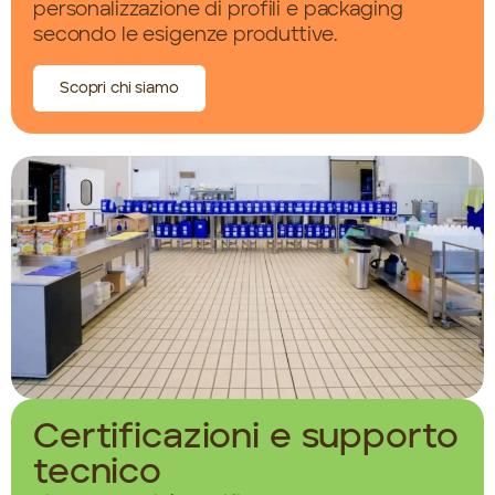
personalizzazione di profili e packaging
secondo le esigenze produttive.
Scopri chi siamo
Certificazioni e supporto
tecnico