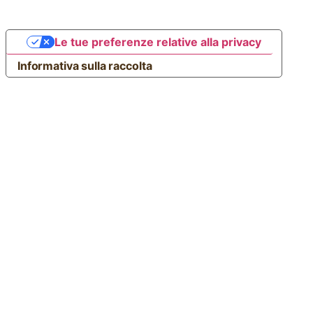
Le tue preferenze relative alla privacy
Informativa sulla raccolta