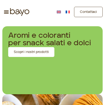
Contattaci
Aromi e coloranti
per snack salati e dolci
Scopri i nostri prodotti