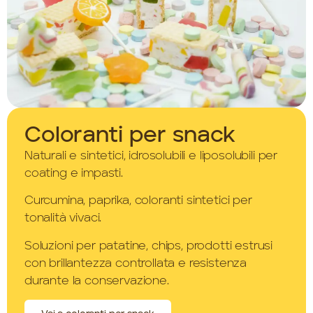
Coloranti per snack
Naturali e sintetici, idrosolubili e liposolubili per
coating e impasti.
Curcumina, paprika, coloranti sintetici per
tonalità vivaci.
Soluzioni per patatine, chips, prodotti estrusi
con brillantezza controllata e resistenza
durante la conservazione.