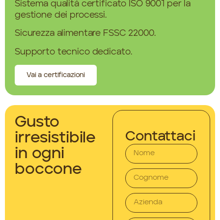
Sistema qualità certificato ISO 9001 per la
gestione dei processi.
Sicurezza alimentare FSSC 22000.
Supporto tecnico dedicato.
Vai a certificazioni
Gusto
Contattaci
irresistibile
in ogni
boccone