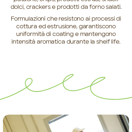
dolci, crackers e prodotti da forno salati.
Formulazioni che resistono ai processi di
cottura ed estrusione, garantiscono
uniformità di coating e mantengono
intensità aromatica durante la shelf life.