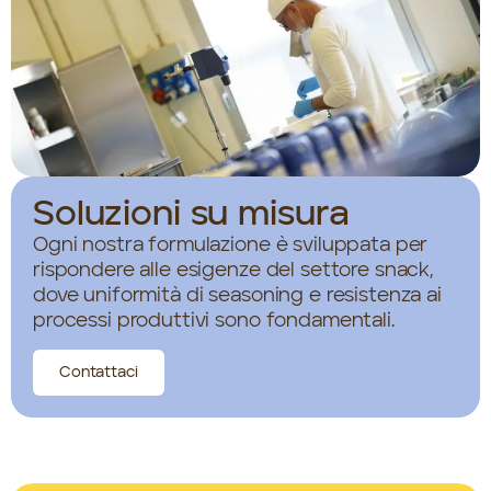
Soluzioni su misura
Ogni nostra formulazione è sviluppata per
rispondere alle esigenze del settore snack,
dove uniformità di seasoning e resistenza ai
processi produttivi sono fondamentali.
Contattaci