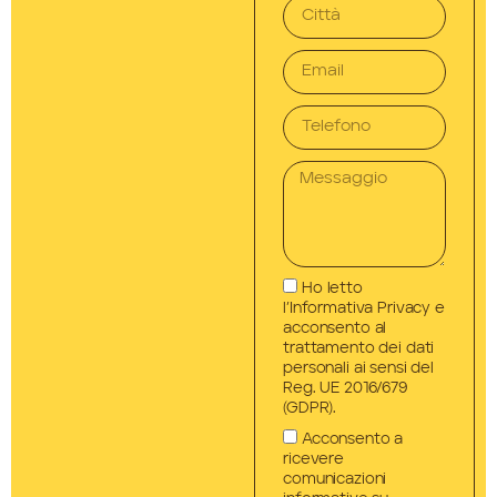
Ho letto
l’Informativa Privacy e
acconsento al
trattamento dei dati
personali ai sensi del
Reg. UE 2016/679
(GDPR).
Acconsento a
ricevere
comunicazioni