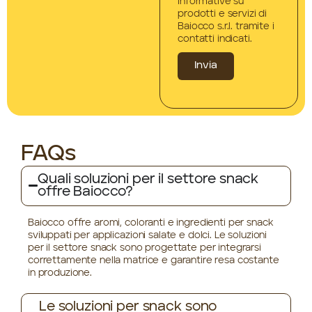
informative su
prodotti e servizi di
Baiocco s.r.l. tramite i
contatti indicati.
Invia
FAQs
Quali soluzioni per il settore snack
offre Baiocco?
Baiocco offre aromi, coloranti e ingredienti per snack
sviluppati per applicazioni salate e dolci. Le soluzioni
per il settore snack sono progettate per integrarsi
correttamente nella matrice e garantire resa costante
in produzione.
Le soluzioni per snack sono