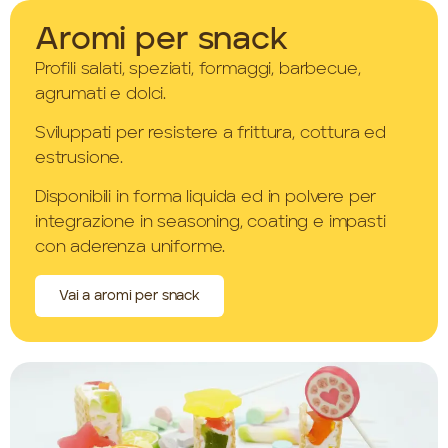
Aromi per snack
Profili salati, speziati, formaggi, barbecue,
agrumati e dolci.
Sviluppati per resistere a frittura, cottura ed
estrusione.
Disponibili in forma liquida ed in polvere per
integrazione in seasoning, coating e impasti
con aderenza uniforme.
Vai a aromi per snack