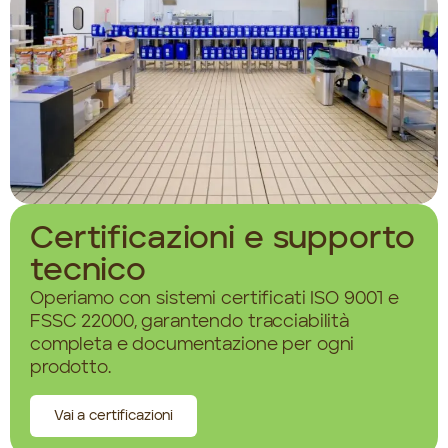
Certificazioni e supporto
tecnico
Operiamo con sistemi certificati ISO 9001 e
FSSC 22000, garantendo tracciabilità
completa e documentazione per ogni
prodotto.
Vai a certificazioni