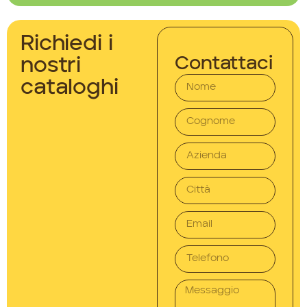
Richiedi i
Contattaci
nostri
cataloghi