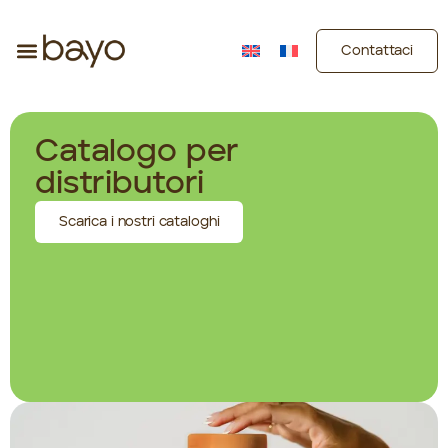
Contattaci
Catalogo per
distributori
Scarica i nostri cataloghi