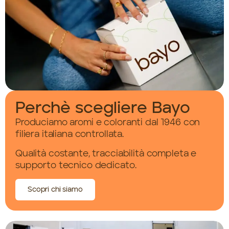
Perchè scegliere Bayo
Produciamo aromi e coloranti dal 1946 con
filiera italiana controllata.
Qualità costante, tracciabilità completa e
supporto tecnico dedicato.
Scopri chi siamo