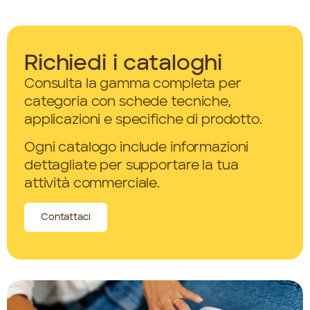
Richiedi i cataloghi
Consulta la gamma completa per
categoria con schede tecniche,
applicazioni e specifiche di prodotto.
Ogni catalogo include informazioni
dettagliate per supportare la tua
attività commerciale.
Contattaci