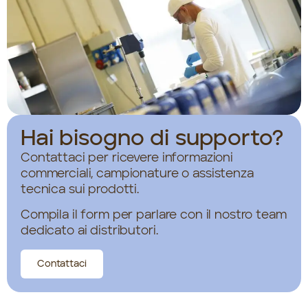
Hai bisogno di supporto?
Contattaci per ricevere informazioni
commerciali, campionature o assistenza
tecnica sui prodotti.
Compila il form per parlare con il nostro team
dedicato ai distributori.
Contattaci