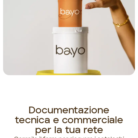
Documentazione
tecnica e commerciale
per la tua rete