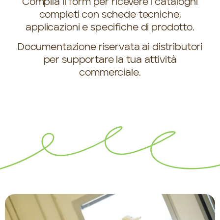
Compila il form per ricevere i cataloghi
completi con schede tecniche,
applicazioni e specifiche di prodotto.
Documentazione riservata ai distributori
per supportare la tua attività
commerciale.