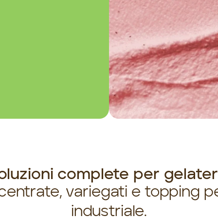
oluzioni complete per gelater
entrate, variegati e topping pe
industriale.