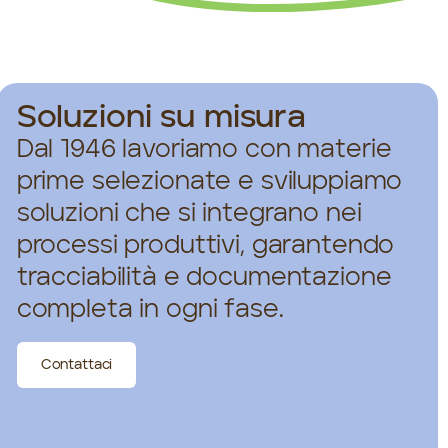
Soluzioni su misura
Dal 1946 lavoriamo con materie
prime selezionate e sviluppiamo
soluzioni che si integrano nei
processi produttivi, garantendo
tracciabilità e documentazione
completa in ogni fase.
Contattaci