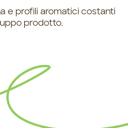
 e profili aromatici costanti
iluppo prodotto.