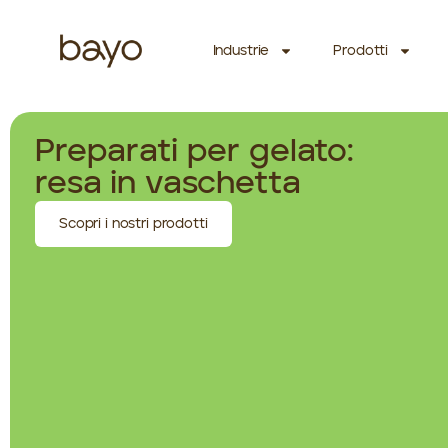
Industrie
Prodotti
Preparati per gelato:
resa in vaschetta
Scopri i nostri prodotti