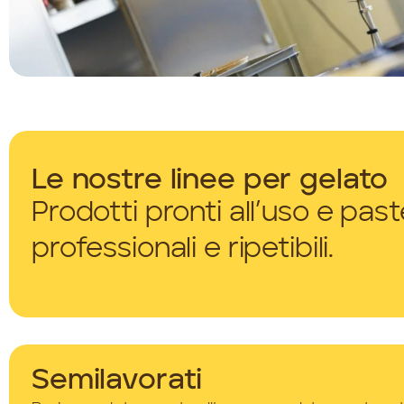
Le nostre linee per gelato
Prodotti pronti all’uso e pas
professionali e ripetibili.
Semilavorati