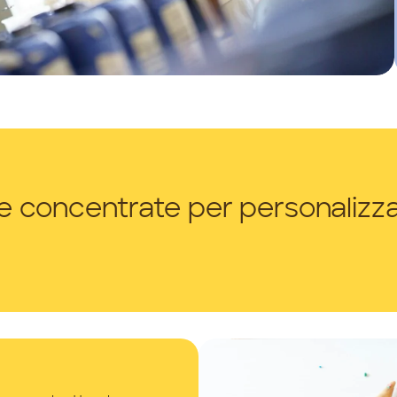
te concentrate per personalizzar