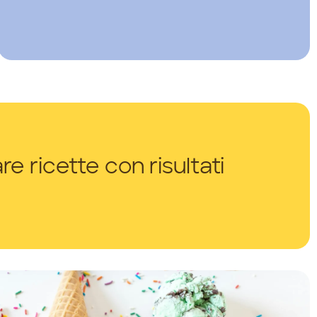
e ricette con risultati