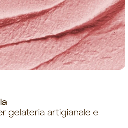
ia
r gelateria artigianale e