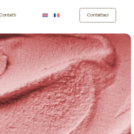
Contatti
Contattaci