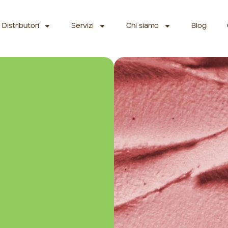
Distributori
Servizi
Chi siamo
Blog