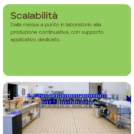
Scalabilità
Dalla messa a punto in laboratorio alla
produzione continuativa, con supporto
applicativo dedicato.