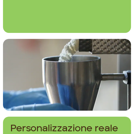
Personalizzazione reale