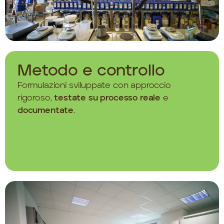
Metodo e controllo
Formulazioni sviluppate con approccio
rigoroso,
testate su processo reale
e
documentate
.