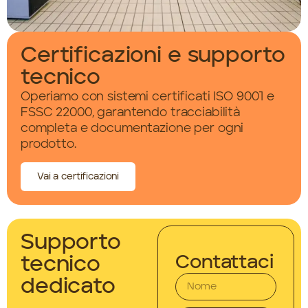
Certificazioni e supporto
tecnico
Operiamo con sistemi certificati ISO 9001 e
FSSC 22000, garantendo tracciabilità
completa e documentazione per ogni
prodotto.
Vai a certificazioni
Supporto
Contattaci
tecnico
dedicato