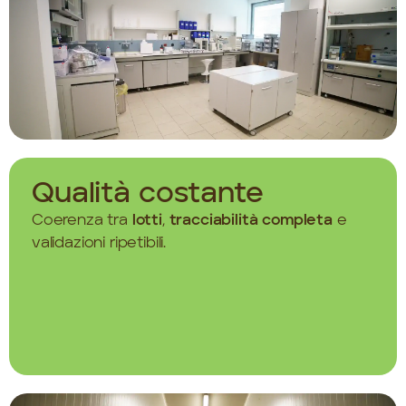
Qualità costante
Coerenza tra
lotti
,
tracciabilità completa
e
validazioni ripetibili.