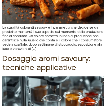
La stabilità coloranti savoury è il parametro che decide se un
prodotto manterrà il suo aspetto dal momento della produzione
fino al consumo. Un colore corretto in linea di produzione non
garantisce nulla. Quello che conta è il colore che il consumatore
vede a scaffale, dopo settimane di stoccaggio, esposizione alla
luce e variazioni di […]
Dosaggio aromi savoury:
tecniche applicative