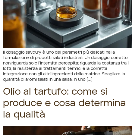
Il dosaggio savoury è uno dei parametri più delicati nella
formulazione di prodotti salati industriali. Un dosaggio corretto
non riguarda solo l’intensità percepita: riguarda la costanza tra i
lotti, la resistenza ai trattamenti termici e la corretta
integrazione con gli altri ingredienti della matrice. Sbagliare la
quantità di aromi salati in una salsa, in uno […]
Olio al tartufo: come si
produce e cosa determina
la qualità