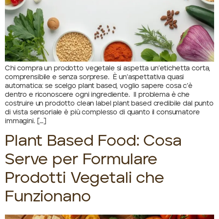
Chi compra un prodotto vegetale si aspetta un’etichetta corta,
comprensibile e senza sorprese. È un’aspettativa quasi
automatica: se scelgo plant based, voglio sapere cosa c’è
dentro e riconoscere ogni ingrediente. Il problema è che
costruire un prodotto clean label plant based credibile dal punto
di vista sensoriale è più complesso di quanto il consumatore
immagini. […]
Plant Based Food: Cosa
Serve per Formulare
Prodotti Vegetali che
Funzionano