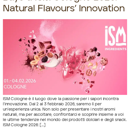
Natural Flavours’ Innovation
ISM Cologne è il luogo dove la passione per i sapori incontra
l’innovazione. Dal 2 al 3 febbraio 2026, saremo lì per
un’esperienza unica. Non solo per presentare i nostri aromi
naturali, ma per ascoltare, confrontarci e scoprire insieme a voi
le ultime tendenze nel mondo dei prodotti dolciari e degli snack.
ISM Cologne 2026: […]