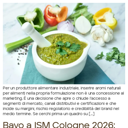
Per un produttore alimentare industriale, inserire aromi naturali
per alimenti nella propria formulazione non è una concessione al
marketing. È una decisione che apre o chiude l’accesso a
segmenti di mercato, canali distributivi e certificazioni e che
incide su margini, rischio regolatorio e credibilità del brand nel
medio termine. Se cerchi prima un quadro su […]
Bayo a ISM Cologne 2026: