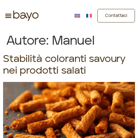
Contattaci
Autore:
Manuel
Stabilità coloranti savoury
nei prodotti salati