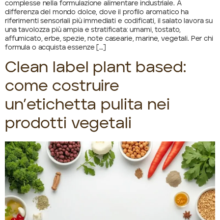
complesse nella formulazione alimentare industriale. A
differenza del mondo dolce, dove il profilo aromatico ha
riferimenti sensoriali più immediati e codificati, il salato lavora su
una tavolozza più ampia e stratificata: umami, tostato,
affumicato, erbe, spezie, note casearie, marine, vegetali. Per chi
formula o acquista essenze […]
Clean label plant based:
come costruire
un’etichetta pulita nei
prodotti vegetali