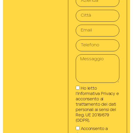
Ho letto
l’Informativa Privacy e
acconsento al
trattamento dei dati
personali ai sensi del
Reg. UE 2016/679
(GDPR).
Acconsento a