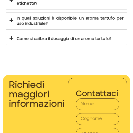
etichetta?
In quali soluzioni è disponibile un aroma tartufo per
uso industriale?
Come si calibra il dosaggio di un aroma tartufo?
Richiedi
Contattaci
maggiori
informazioni