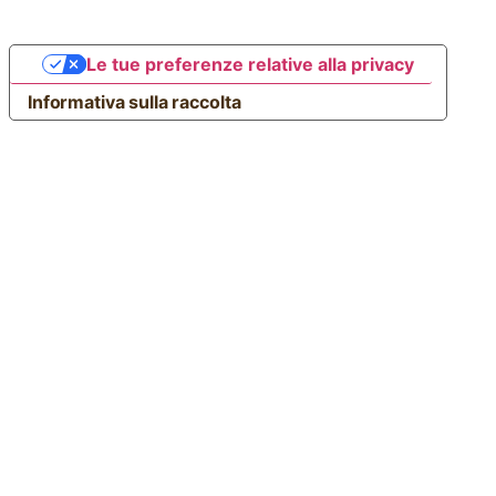
Le tue preferenze relative alla privacy
Informativa sulla raccolta