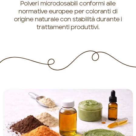
Polveri microdosabili conformi alle
normative europee per coloranti di
origine naturale con stabilità durante i
trattamenti produttivi.