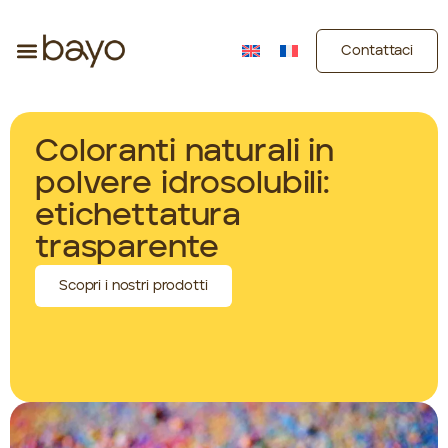
Contattaci
Coloranti naturali in
polvere idrosolubili:
etichettatura
trasparente
Scopri i nostri prodotti