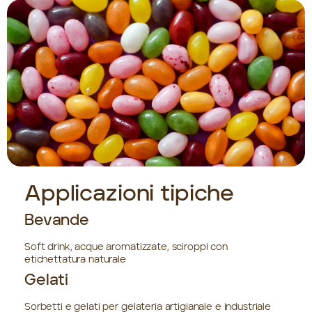
Applicazioni tipiche
Bevande
Soft drink, acque aromatizzate, sciroppi con
etichettatura naturale
Gelati
Sorbetti e gelati per gelateria artigianale e industriale