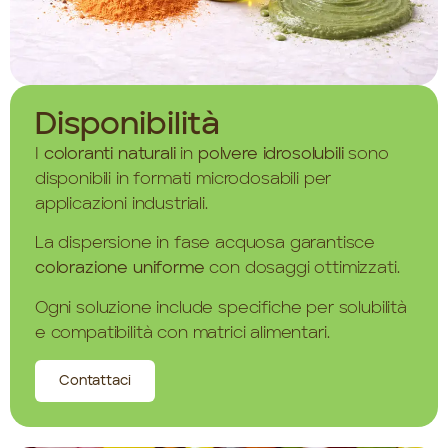
Disponibilità
I
coloranti
naturali
in
polvere
idrosolubili
sono
disponibili in formati microdosabili per
applicazioni industriali.
La dispersione in fase acquosa garantisce
colorazione uniforme
con dosaggi ottimizzati.
Ogni soluzione include specifiche per solubilità
e compatibilità con matrici alimentari.
Contattaci