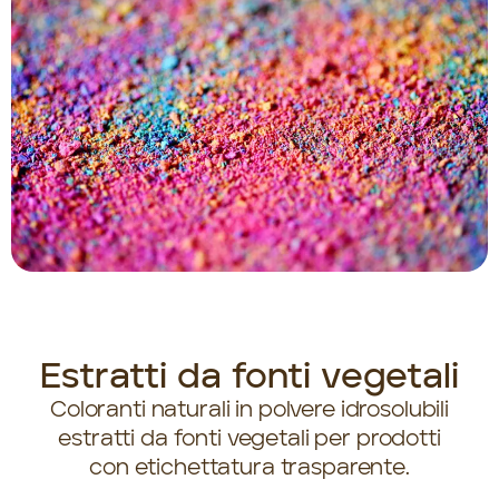
Estratti da fonti vegetali
Coloranti naturali in polvere idrosolubili
estratti da fonti vegetali per prodotti
con etichettatura trasparente.