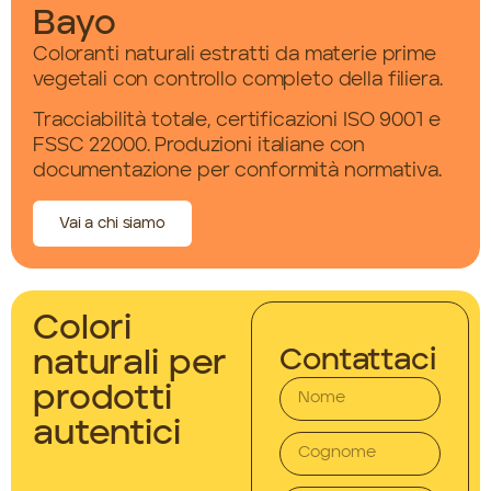
Bayo
Coloranti naturali estratti da materie prime
vegetali con controllo completo della filiera.
Tracciabilità totale, certificazioni ISO 9001 e
FSSC 22000. Produzioni italiane con
documentazione per conformità normativa.
Vai a chi siamo
Colori
Contattaci
naturali per
prodotti
autentici