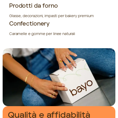
Prodotti da forno
Glasse, decorazioni, impasti per bakery premium
Confectionery
Caramelle e gomme per linee naturali
Qualità e affidabilità