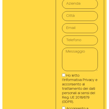
Ho letto
l’Informativa Privacy e
acconsento al
trattamento dei dati
personali ai sensi del
Reg. UE 2016/679
(GDPR).
Acconsento a