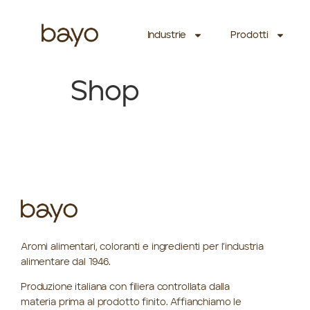
Industrie
Prodotti
Shop
Aromi alimentari, coloranti e ingredienti per l’industria
alimentare dal 1946.
Produzione italiana con filiera controllata dalla
materia prima al prodotto finito. Affianchiamo le