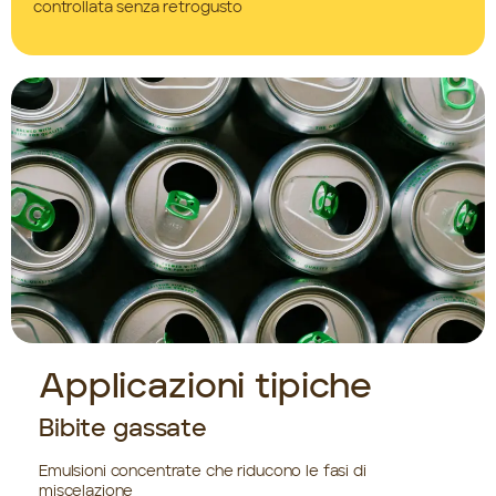
controllata senza retrogusto
Applicazioni tipiche
Bibite gassate
Emulsioni concentrate che riducono le fasi di
miscelazione