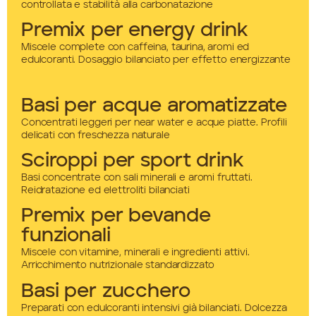
controllata e stabilità alla carbonatazione
Premix per energy drink
Miscele complete con caffeina, taurina, aromi ed
edulcoranti. Dosaggio bilanciato per effetto energizzante
Basi per acque aromatizzate
Concentrati leggeri per near water e acque piatte. Profili
delicati con freschezza naturale
Sciroppi per sport drink
Basi concentrate con sali minerali e aromi fruttati.
Reidratazione ed elettroliti bilanciati
Premix per bevande
funzionali
Miscele con vitamine, minerali e ingredienti attivi.
Arricchimento nutrizionale standardizzato
Basi per zucchero
Preparati con edulcoranti intensivi già bilanciati. Dolcezza