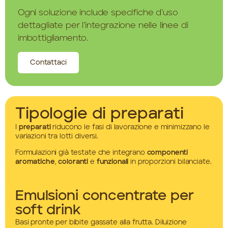
Ogni soluzione include specifiche d’uso
dettagliate per l’integrazione nelle linee di
imbottigliamento.
Contattaci
Tipologie di preparati
I
preparati
riducono le fasi di lavorazione e minimizzano le
variazioni tra lotti diversi.
Formulazioni già testate che integrano
componenti
aromatiche
,
coloranti
e
funzionali
in proporzioni bilanciate.
Emulsioni concentrate per
soft drink
Basi pronte per bibite gassate alla frutta. Diluizione