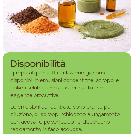
Disponibilità
I preparati per soft drink & energy sono
disponibili in emulsioni concentrate, sciroppi e
polveri solubili per rispondere a diverse
esigenze produttive.
Le emulsioni concentrate sono pronte per
diluizione, gli sciroppi richiedono allungamento
con acqua, le polveri solubili si disperdono
rapidamente in fase acquosa.