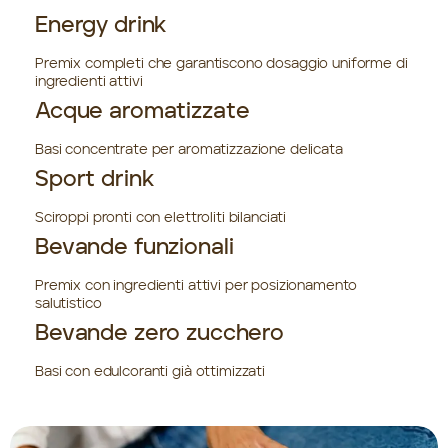
Energy drink
Premix completi che garantiscono dosaggio uniforme di
ingredienti attivi
Acque aromatizzate
Basi concentrate per aromatizzazione delicata
Sport drink
Sciroppi pronti con elettroliti bilanciati
Bevande funzionali
Premix con ingredienti attivi per posizionamento
salutistico
Bevande zero zucchero
Basi con edulcoranti già ottimizzati