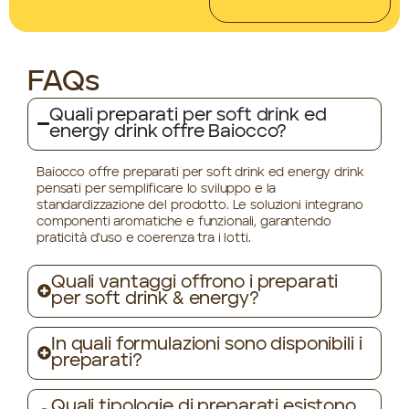
FAQs
Quali preparati per soft drink ed
energy drink offre Baiocco?
Baiocco offre preparati per soft drink ed energy drink
pensati per semplificare lo sviluppo e la
standardizzazione del prodotto. Le soluzioni integrano
componenti aromatiche e funzionali, garantendo
praticità d’uso e coerenza tra i lotti.
Quali vantaggi offrono i preparati
per soft drink & energy?
In quali formulazioni sono disponibili i
preparati?
Quali tipologie di preparati esistono