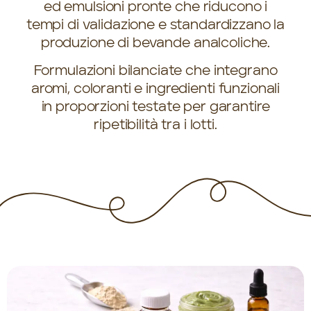
ed emulsioni pronte che riducono i
tempi di validazione e standardizzano la
produzione di bevande analcoliche.
Formulazioni bilanciate che integrano
aromi, coloranti e ingredienti funzionali
in proporzioni testate per garantire
ripetibilità tra i lotti.