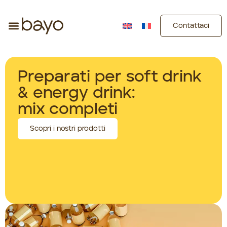
Contattaci
Preparati per soft drink
& energy drink:
mix completi
Scopri i nostri prodotti