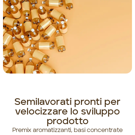
Semilavorati pronti per
velocizzare lo sviluppo
prodotto
Premix aromatizzanti, basi concentrate