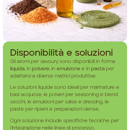
Disponibilità e soluzioni
Gli aromi per savoury sono disponibili in forma
liquida
, in
polvere
, in
emulsione
e in
pasta
per
adattarsi a diverse matrici produttive.
Le soluzioni liquide sono ideali per marinature e
basi acquose, le polveri per seasoning e blend
secchi, le emulsioni per salse e dressing, le
paste per ripieni e preparazioni dense.
Ogni soluzione include specifiche tecniche per
l’integrazione nelle linee di processo.