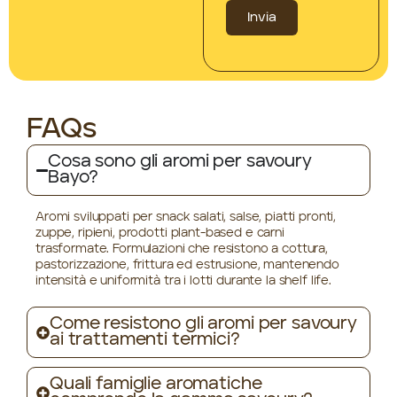
Invia
FAQs
Cosa sono gli aromi per savoury
Bayo?
Aromi sviluppati per snack salati, salse, piatti pronti,
zuppe, ripieni, prodotti plant-based e carni
trasformate. Formulazioni che resistono a cottura,
pastorizzazione, frittura ed estrusione, mantenendo
intensità e uniformità tra i lotti durante la shelf life.
Come resistono gli aromi per savoury
ai trattamenti termici?
Quali famiglie aromatiche