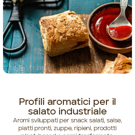
Profili aromatici per il
salato industriale
Aromi sviluppati per snack salati, salse,
piatti pronti, zuppe, ripieni, prodotti