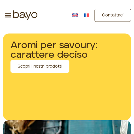
Contattaci
Aromi per savoury:
carattere deciso
Scopri i nostri prodotti