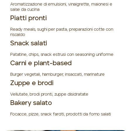
Aromatizzazione di emulsioni, vinaigrette, maionesi e
salse da cucina
Piatti pronti
Ready meals, sughi per pasta, preparazioni cotte con
riscaldo
Snack salati
Patatine, chips, snack estrusi con seasoning uniforme
Carni e plant-based
Burger vegetali, hamburger, insaccati, marinature
Zuppe e brodi
Vellutate, brodi pronti, zuppe disidratate
Bakery salato
Focacce, pizze, snack farciti, prodotti da forno salati