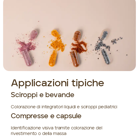
Applicazioni tipiche
Sciroppi e bevande
Colorazione di integratori liquidi e sciroppi pediatrici
Compresse e capsule
Identificazione visiva tramite colorazione del
rivestimento o della massa