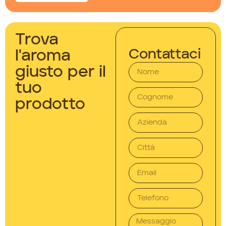
Trova
Contattaci
l'aroma
giusto per il
tuo
prodotto