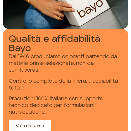
Qualità e affidabilità
Bayo
Dal 1946 produciamo coloranti partendo da
materie prime selezionate, non da
semilavorati.
Controllo completo della filiera, tracciabilità
totale.
Produzioni 100% italiane con supporto
tecnico dedicato per formulazioni
nutraceutiche.
Vai a chi siamo