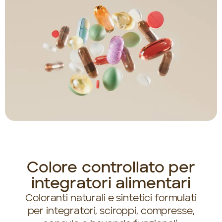
Colore controllato per
integratori alimentari
Coloranti naturali e sintetici formulati
per integratori, sciroppi, compresse,