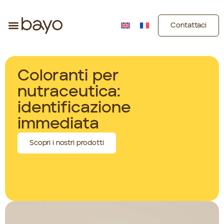
Contattaci
Coloranti per
nutraceutica:
identificazione
immediata
Scopri i nostri prodotti