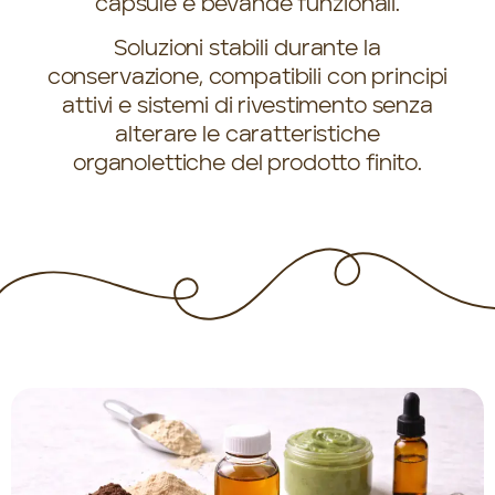
capsule e bevande funzionali.
Soluzioni stabili durante la
conservazione, compatibili con principi
attivi e sistemi di rivestimento senza
alterare le caratteristiche
organolettiche del prodotto finito.