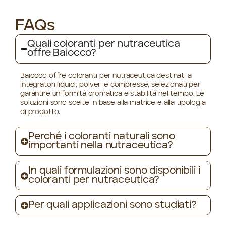
FAQs
Quali coloranti per nutraceutica
offre Baiocco?
Baiocco offre coloranti per nutraceutica destinati a
integratori liquidi, polveri e compresse, selezionati per
garantire uniformità cromatica e stabilità nel tempo. Le
soluzioni sono scelte in base alla matrice e alla tipologia
di prodotto.
Perché i coloranti naturali sono
importanti nella nutraceutica?
In quali formulazioni sono disponibili i
coloranti per nutraceutica?
Per quali applicazioni sono studiati?