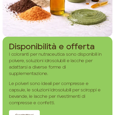
Disponibilità e offerta
I coloranti per nutraceutica sono disponibili in
polvere, soluzioni idrosolubili e lacche per
adattarsi a diverse forme di
supplementazione.
Le polveri sono ideali per compresse e
capsule, le soluzioni idrosolubili per sciroppi e
bevande, le lacche per rivestimenti di
compresse e confetti.