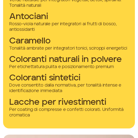
Tonalità naturali
Antociani
Rosso-viola naturale per integratori ai frutti di bosco,
antiossidanti
Caramello
Tonalità ambrate per integratori tonici, sciroppi energetici
Coloranti naturali in polvere
Per etichettatura pulita e posizionamento premium
Coloranti sintetici
Dove consentito dalla normativa, per tonalità intense e
identificazione immediata
Lacche per rivestimenti
Per coating di compresse e confetti colorati. Uniformità
cromatica