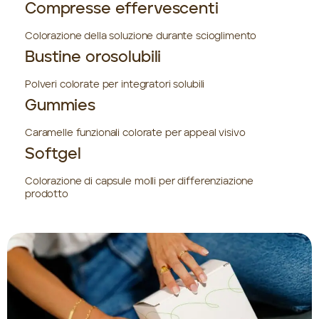
Compresse effervescenti
Colorazione della soluzione durante scioglimento
Bustine orosolubili
Polveri colorate per integratori solubili
Gummies
Caramelle funzionali colorate per appeal visivo
Softgel
Colorazione di capsule molli per differenziazione
prodotto