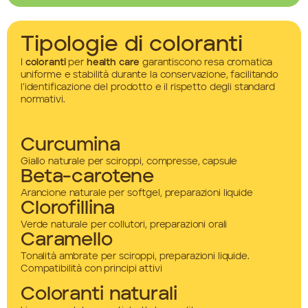
Tipologie di coloranti
I
coloranti
per
health care
garantiscono resa cromatica
uniforme e stabilità durante la conservazione, facilitando
l’identificazione del prodotto e il rispetto degli standard
normativi.
Curcumina
Giallo naturale per sciroppi, compresse, capsule
Beta-carotene
Arancione naturale per softgel, preparazioni liquide
Clorofillina
Verde naturale per collutori, preparazioni orali
Caramello
Tonalità ambrate per sciroppi, preparazioni liquide.
Compatibilità con principi attivi
Coloranti naturali