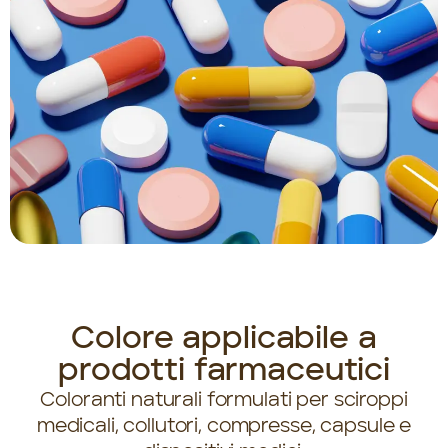
Colore applicabile a
prodotti farmaceutici
Coloranti naturali formulati per sciroppi
medicali, collutori, compresse, capsule e