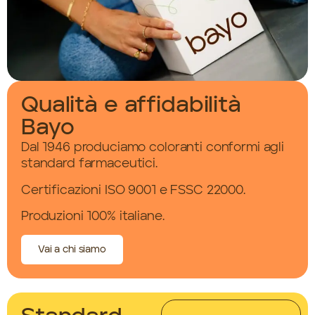
Qualità e affidabilità
Bayo
Dal 1946 produciamo coloranti conformi agli
standard farmaceutici.
Certificazioni ISO 9001 e FSSC 22000.
Produzioni 100% italiane.
Vai a chi siamo