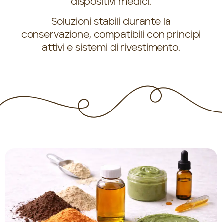
dispositivi medici.
Soluzioni stabili durante la
conservazione, compatibili con principi
attivi e sistemi di rivestimento.