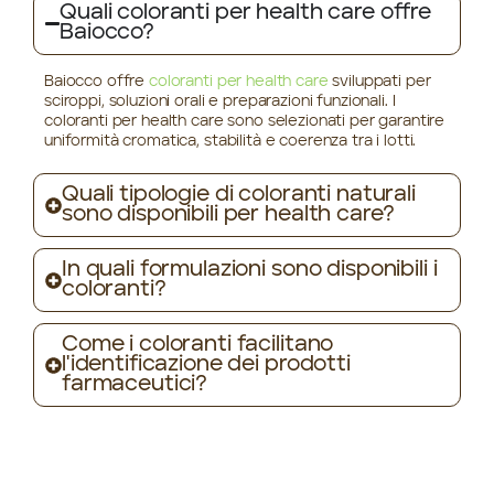
Quali coloranti per health care offre
Baiocco?
Baiocco offre
coloranti per health care
sviluppati per
sciroppi, soluzioni orali e preparazioni funzionali. I
coloranti per health care sono selezionati per garantire
uniformità cromatica, stabilità e coerenza tra i lotti.
Quali tipologie di coloranti naturali
sono disponibili per health care?
In quali formulazioni sono disponibili i
coloranti?
Come i coloranti facilitano
l'identificazione dei prodotti
farmaceutici?