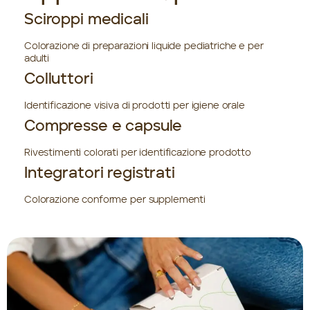
Sciroppi medicali
Colorazione di preparazioni liquide pediatriche e per
adulti
Colluttori
Identificazione visiva di prodotti per igiene orale
Compresse e capsule
Rivestimenti colorati per identificazione prodotto
Integratori registrati
Colorazione conforme per supplementi