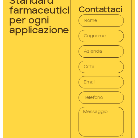
Standard
Contattaci
farmaceutici
per ogni
applicazione