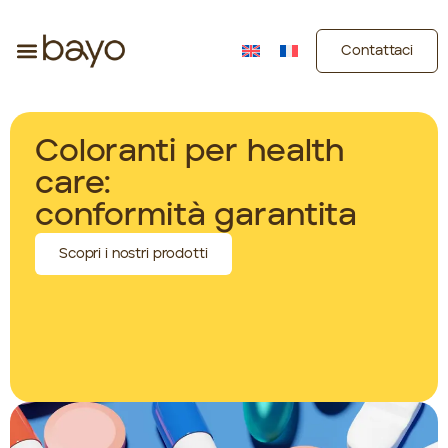
Contattaci
Coloranti per health
care:
conformità garantita
Scopri i nostri prodotti