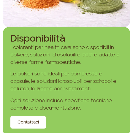
Disponibilità
I coloranti per health care sono disponibili in
polvere, soluzioni idrosolubili e lacche adatte a
diverse forme farmaceutiche.
Le polveri sono ideali per compresse e
capsule, le soluzioni idrosolubili per sciroppi e
collutori, le lacche per rivestimenti.
Ogni soluzione include specifiche tecniche
complete e documentazione.
Contattaci