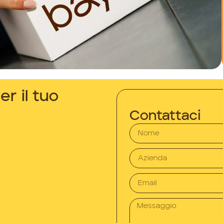
er il tuo
Contattaci