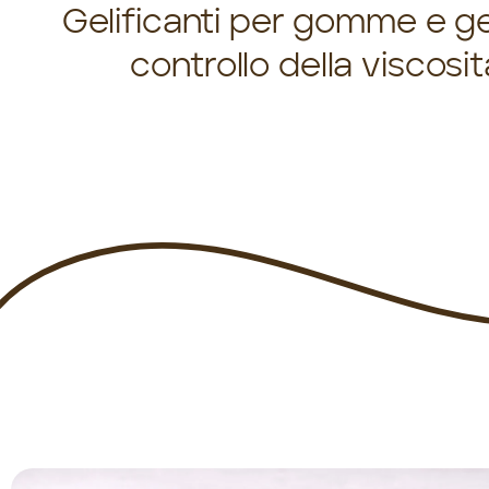
Gelificanti per gomme e ge
controllo della viscos