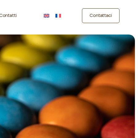
Contatti
Contattaci