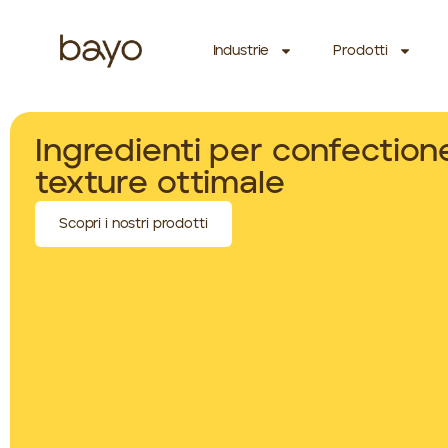
Industrie
Prodotti
Ingredienti per confection
texture ottimale
Scopri i nostri prodotti