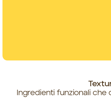
Textur
Ingredienti funzionali che