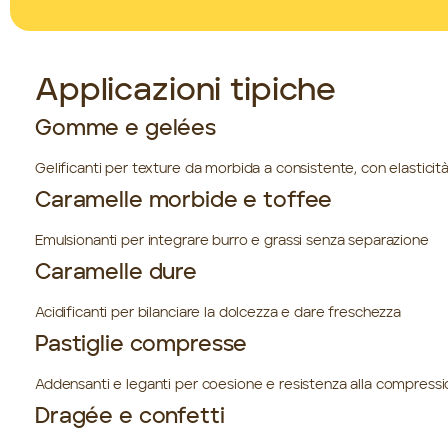
Applicazioni tipiche
Gomme e gelées
Gelificanti per texture da morbida a consistente, con elasticità
Caramelle morbide e toffee
Emulsionanti per integrare burro e grassi senza separazione
Caramelle dure
Acidificanti per bilanciare la dolcezza e dare freschezza
Pastiglie compresse
Addensanti e leganti per coesione e resistenza alla compress
Dragée e confetti