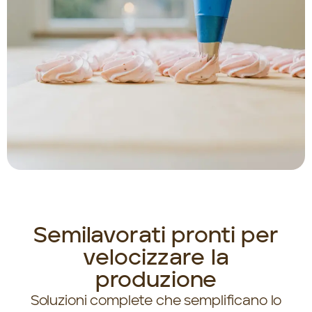
Semilavorati pronti per
velocizzare la
produzione
Soluzioni complete che semplificano lo