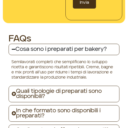
Invia
FAQs
Cosa sono i preparati per bakery?
Semilavorati completi che semplificano lo sviluppo
ricetta e garantiscono risultati ripetibili. Creme, bagne
e mix pronti all’uso per ridurre i tempi di lavorazione e
standardizzare la produzione industriale.
Quali tipologie di preparati sono
disponibili?
In che formato sono disponibili i
preparati?