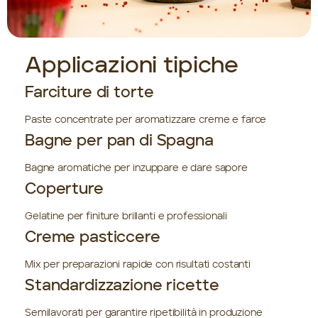
Applicazioni tipiche
Farciture di torte
Paste concentrate per aromatizzare creme e farce
Bagne per pan di Spagna
Bagne aromatiche per inzuppare e dare sapore
Coperture
Gelatine per finiture brillanti e professionali
Creme pasticcere
Mix per preparazioni rapide con risultati costanti
Standardizzazione ricette
Semilavorati per garantire ripetibilità in produzione