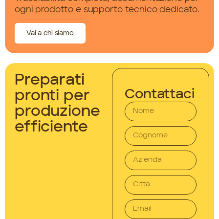
ogni prodotto e supporto tecnico dedicato.
Vai a chi siamo
Preparati
Contattaci
pronti per
produzione
efficiente