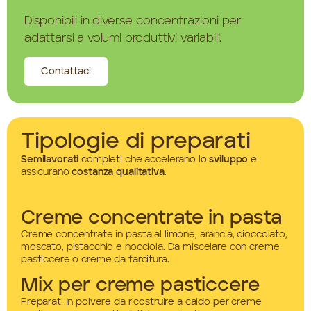
Disponibili in diverse concentrazioni per
adattarsi a volumi produttivi variabili.
Contattaci
Tipologie di preparati
Semilavorati
completi che accelerano lo
sviluppo
e
assicurano
costanza qualitativa
.
Creme concentrate in pasta
Creme concentrate in pasta al limone, arancia, cioccolato,
moscato, pistacchio e nocciola. Da miscelare con creme
pasticcere o creme da farcitura.
Mix per creme pasticcere
Preparati in polvere da ricostruire a caldo per creme