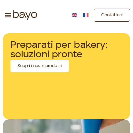
Contattaci
Preparati per bakery:
soluzioni pronte
Scopri i nostri prodotti