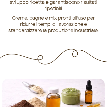
sviluppo ricetta e garantiscono risultati
ripetibili.
Creme, bagne e mix pronti all’uso per
ridurre i tempi di lavorazione e
standardizzare la produzione industriale.