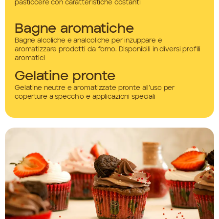
pasticcere con caratteristiche costanti
Bagne aromatiche
Bagne alcoliche e analcoliche per inzuppare e
aromatizzare prodotti da forno. Disponibili in diversi profili
aromatici
Gelatine pronte
Gelatine neutre e aromatizzate pronte all’uso per
coperture a specchio e applicazioni speciali