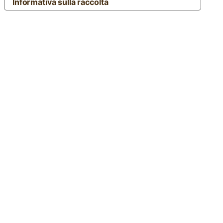
Informativa sulla raccolta